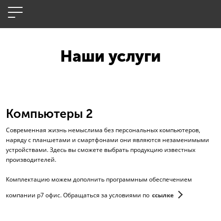
Наши услуги
Компьютеры 2
Современная жизнь немыслима без персональных компьютеров,
наряду с планшетами и смартфонами они являются незаменимыми
устройствами. Здесь вы сможете выбрать продукцию известных
производителей.
Комплектацию можем дополнить программным обеспечением
компании р7 офис. Обращаться за условиями по
ссылке