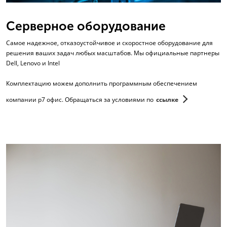
Серверное оборудование
Самое надежное, отказоустойчивое и скоростное оборудование для
решения ваших задач любых масштабов. Мы официальные партнеры
Dell, Lenovo и Intel
Комплектацию можем дополнить программным обеспечением
компании р7 офис. Обращаться за условиями по
ссылке