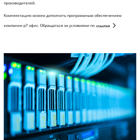
производителей.
Комплектацию можем дополнить программным обеспечением
компании р7 офис. Обращаться за условиями по
ссылке