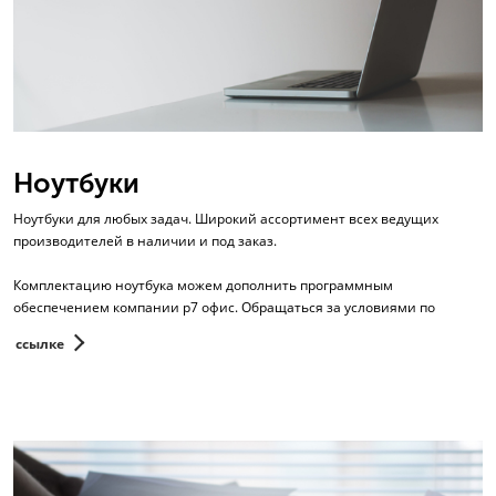
Ноутбуки
Ноутбуки для любых задач. Широкий ассортимент всех ведущих
производителей в наличии и под заказ.
Комплектацию ноутбука можем дополнить программным
обеспечением компании р7 офис. Обращаться за условиями по
ссылке