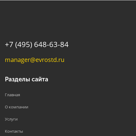
+7 (495) 648-63-84
manager@evrostd.ru
Разделы сайта
Главная
О компании
Услуги
Контакты