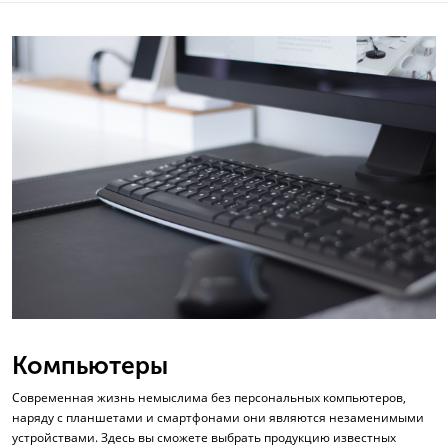
Компьютеры
Современная жизнь немыслима без персональных компьютеров,
наряду с планшетами и смартфонами они являются незаменимыми
устройствами. Здесь вы сможете выбрать продукцию известных