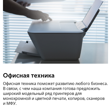
Офисная техника
Офисная техника поможет развитию любого бизнеса.
В связи, с чем наша компания готова предложить
широкий модельный ряд принтеров для
монохромной и цветной печати, копиров, сканеров
и МФУ.