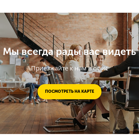
Мы всегда рады вас видеть
Приезжайте к нам в офис
ПОСМОТРЕТЬ НА КАРТЕ