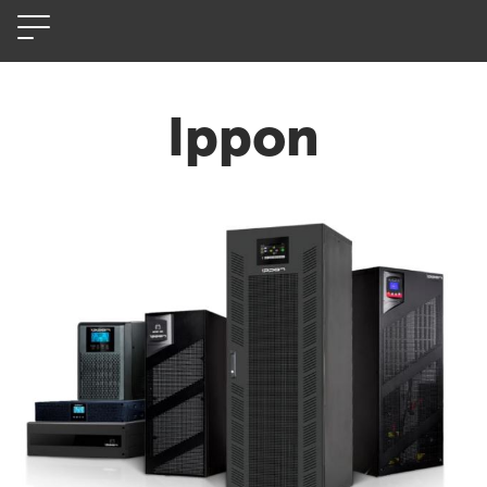
Ippon