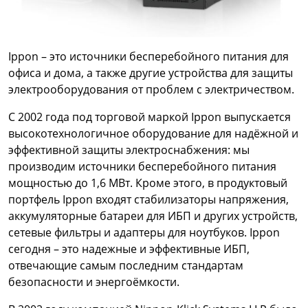
Ippon – это источники бесперебойного питания для
офиса и дома, а также другие устройства для защиты
электрооборудования от проблем с электричеством.
С 2002 года под торговой маркой Ippon выпускается
высокотехнологичное оборудование для надёжной и
эффективной защиты электроснабжения: мы
производим источники бесперебойного питания
мощностью до 1,6 МВт. Кроме этого, в продуктовый
портфель Ippon входят стабилизаторы напряжения,
аккумуляторные батареи для ИБП и других устройств,
сетевые фильтры и адаптеры для ноутбуков. Ippon
сегодня – это надежные и эффективные ИБП,
отвечающие самым последним стандартам
безопасности и энергоёмкости.