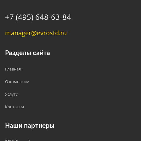
+7 (495) 648-63-84
manager@evrostd.ru
Разделы сайта
Главная
О компании
Услуги
Контакты
Наши партнеры