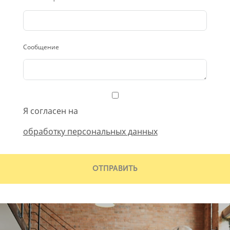
Сообщение
Я согласен на
обработку персональных данных
ОТПРАВИТЬ