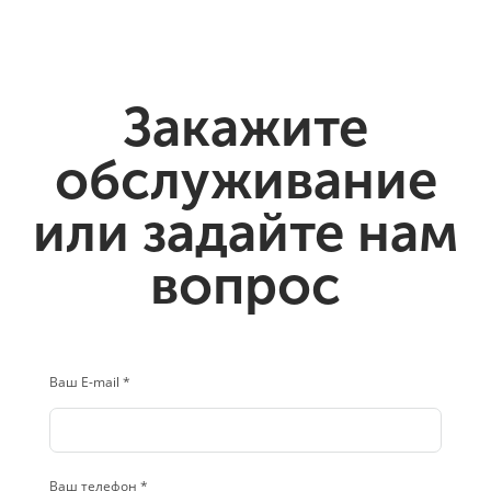
Закажите
обслуживание
или задайте нам
вопрос
Ваш E-mail *
Ваш телефон *