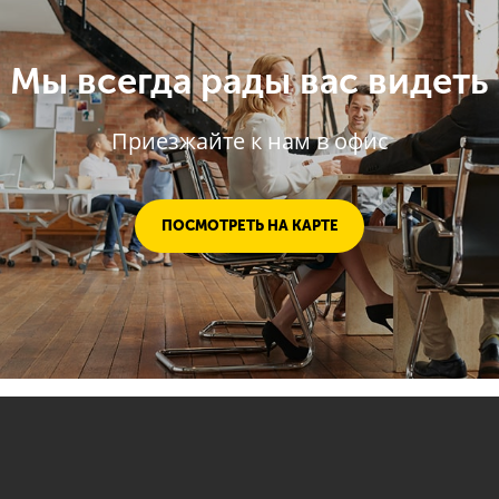
Мы всегда рады вас видеть
Приезжайте к нам в офис
ПОСМОТРЕТЬ НА КАРТЕ